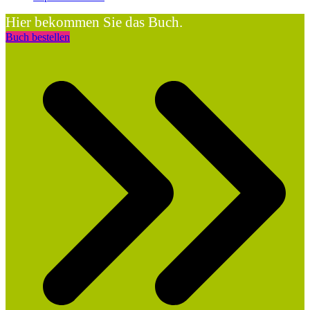
Hier bekommen Sie das Buch.
Buch bestellen