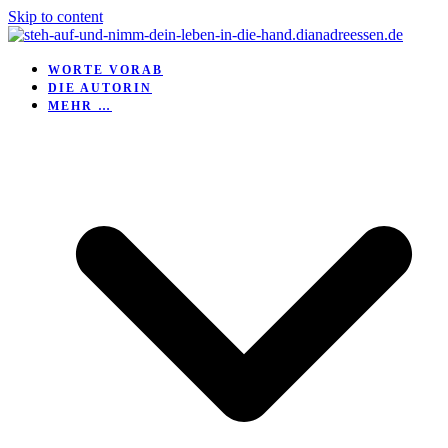
Skip to content
WORTE VORAB
DIE AUTORIN
MEHR …