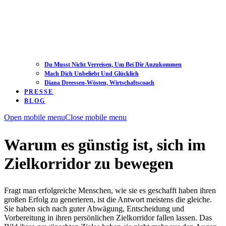
Du Musst Nicht Verreisen, Um Bei Dir Anzukommen
Mach Dich Unbeliebt Und Glücklich
Diana Dreessen-Wösten, Wirtschaftscoach
PRESSE
BLOG
Open mobile menu
Close mobile menu
Warum es günstig ist, sich im
Zielkorridor zu bewegen
Fragt man erfolgreiche Menschen, wie sie es geschafft haben ihren
großen Erfolg zu generieren, ist die Antwort meistens die gleiche.
Sie haben sich nach guter Abwägung, Entscheidung und
Vorbereitung in ihren persönlichen Zielkorridor fallen lassen. Das